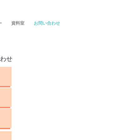
ー
資料室
お問い合わせ
合わせ