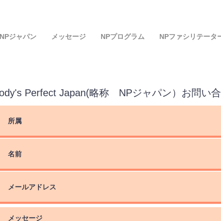
NPジャパン
メッセージ
NPプログラム
NPファシリテータ
body's Perfect Japan(略称 NPジャパン）お問い