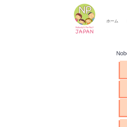
ホーム
No